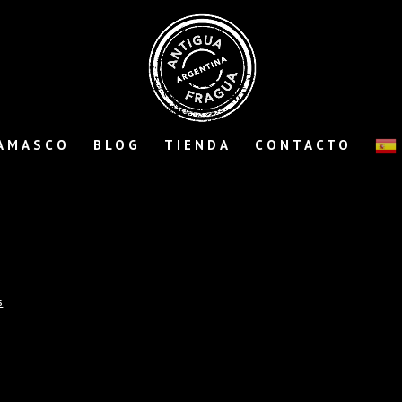
AMASCO
BLOG
TIENDA
CONTACTO
s