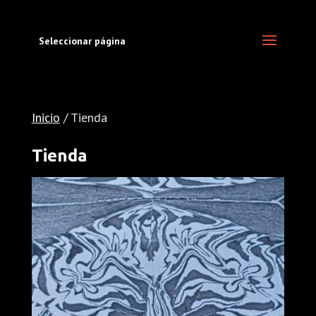
Seleccionar página
Inicio
/ Tienda
Tienda