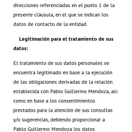
direcciones referenciadas en el punto 1 de la
presente cláusula, en el que se indican los
datos de contacto de la entidad.
Legitimación para el tratamiento de sus
datos:
El tratamiento de sus datos personales se
encuentra legitimado en base a la ejecución
de las obligaciones derivadas de la relación
establecida con Pablo Guillermo Mendoza, así
como en base a los consentimientos
prestados para la atención de sus consultas
y/o sugerencias, debiendo proporcionar a
Pablo Guillermo Mendoza los datos