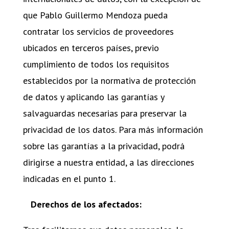
que Pablo Guillermo Mendoza pueda
contratar los servicios de proveedores
ubicados en terceros países, previo
cumplimiento de todos los requisitos
establecidos por la normativa de protección
de datos y aplicando las garantías y
salvaguardas necesarias para preservar la
privacidad de los datos. Para más información
sobre las garantías a la privacidad, podrá
dirigirse a nuestra entidad, a las direcciones
indicadas en el punto 1.
Derechos de los afectados: