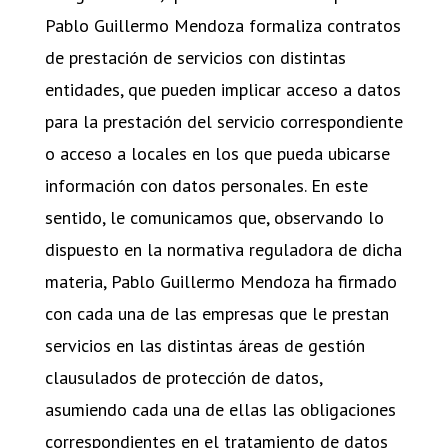
Pablo Guillermo Mendoza formaliza contratos
de prestación de servicios con distintas
entidades, que pueden implicar acceso a datos
para la prestación del servicio correspondiente
o acceso a locales en los que pueda ubicarse
información con datos personales. En este
sentido, le comunicamos que, observando lo
dispuesto en la normativa reguladora de dicha
materia, Pablo Guillermo Mendoza ha firmado
con cada una de las empresas que le prestan
servicios en las distintas áreas de gestión
clausulados de protección de datos,
asumiendo cada una de ellas las obligaciones
correspondientes en el tratamiento de datos