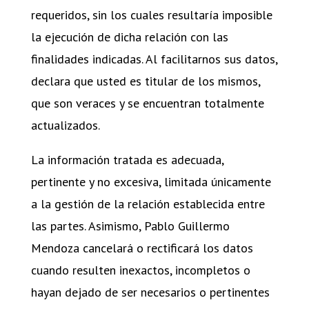
requeridos, sin los cuales resultaría imposible
la ejecución de dicha relación con las
finalidades indicadas. Al facilitarnos sus datos,
declara que usted es titular de los mismos,
que son veraces y se encuentran totalmente
actualizados.
La información tratada es adecuada,
pertinente y no excesiva, limitada únicamente
a la gestión de la relación establecida entre
las partes. Asimismo, Pablo Guillermo
Mendoza cancelará o rectificará los datos
cuando resulten inexactos, incompletos o
hayan dejado de ser necesarios o pertinentes