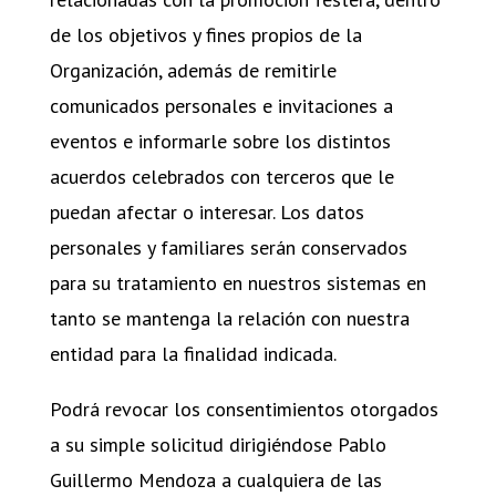
de los objetivos y fines propios de la
Organización, además de remitirle
comunicados personales e invitaciones a
eventos e informarle sobre los distintos
acuerdos celebrados con terceros que le
puedan afectar o interesar. Los datos
personales y familiares serán conservados
para su tratamiento en nuestros sistemas en
tanto se mantenga la relación con nuestra
entidad para la finalidad indicada.
Podrá revocar los consentimientos otorgados
a su simple solicitud dirigiéndose Pablo
Guillermo Mendoza a cualquiera de las