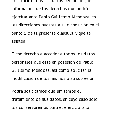
Tras facilitarnos sus datos personales, le
informamos de los derechos que podrá
ejercitar ante Pablo Guillermo Mendoza, en
las direcciones puestas a su disposición en el
punto 1 de la presente cláusula, y que le
asisten:
Tiene derecho a acceder a todos los datos
personales que esté en posesión de Pablo
Guillermo Mendoza, así como solicitar la
modificación de los mismos o su supresión.
Podrá solicitarnos que limitemos el
tratamiento de sus datos, en cuyo caso sólo
los conservaremos para el ejercicio o la