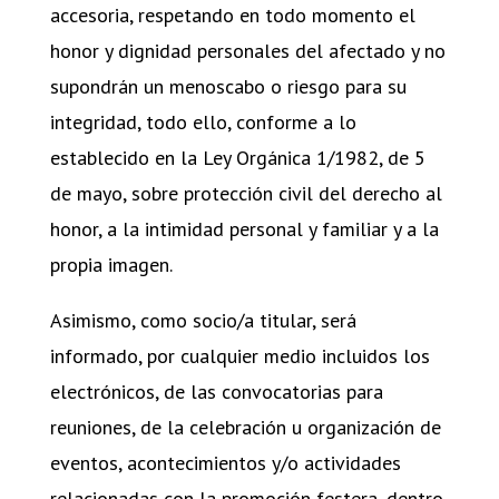
accesoria, respetando en todo momento el
honor y dignidad personales del afectado y no
supondrán un menoscabo o riesgo para su
integridad, todo ello, conforme a lo
establecido en la Ley Orgánica 1/1982, de 5
de mayo, sobre protección civil del derecho al
honor, a la intimidad personal y familiar y a la
propia imagen.
Asimismo, como socio/a titular, será
informado, por cualquier medio incluidos los
electrónicos, de las convocatorias para
reuniones, de la celebración u organización de
eventos, acontecimientos y/o actividades
relacionadas con la promoción festera, dentro