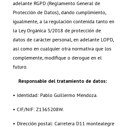
adelante RGPD (Reglamento General de
Protección de Datos), dando cumplimiento,
igualmente, a la regulación contenida tanto en
la Ley Orgánica 3/2018 de protección de
datos de carácter personal, en adelante LOPD,
así como en cualquier otra normativa que los
complemente, modifique o derogue en el
futuro.
Responsable del tratamiento de datos:
• Identidad: Pablo Guillermo Mendoza.
• CIF/NIF: Z1365208W.
• Dirección postal: Carretera D11 montealegre