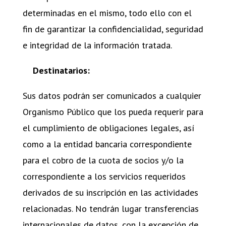
determinadas en el mismo, todo ello con el
fin de garantizar la confidencialidad, seguridad
e integridad de la información tratada.
Destinatarios:
Sus datos podrán ser comunicados a cualquier
Organismo Público que los pueda requerir para
el cumplimiento de obligaciones legales, así
como a la entidad bancaria correspondiente
para el cobro de la cuota de socios y/o la
correspondiente a los servicios requeridos
derivados de su inscripción en las actividades
relacionadas. No tendrán lugar transferencias
internacionales de datos, con la excepción de