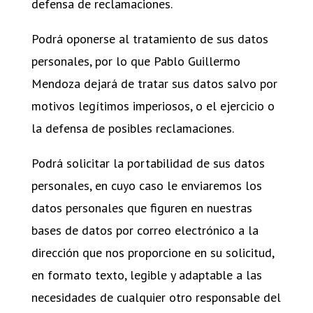
defensa de reclamaciones.
Podrá oponerse al tratamiento de sus datos
personales, por lo que Pablo Guillermo
Mendoza dejará de tratar sus datos salvo por
motivos legítimos imperiosos, o el ejercicio o
la defensa de posibles reclamaciones.
Podrá solicitar la portabilidad de sus datos
personales, en cuyo caso le enviaremos los
datos personales que figuren en nuestras
bases de datos por correo electrónico a la
dirección que nos proporcione en su solicitud,
en formato texto, legible y adaptable a las
necesidades de cualquier otro responsable del