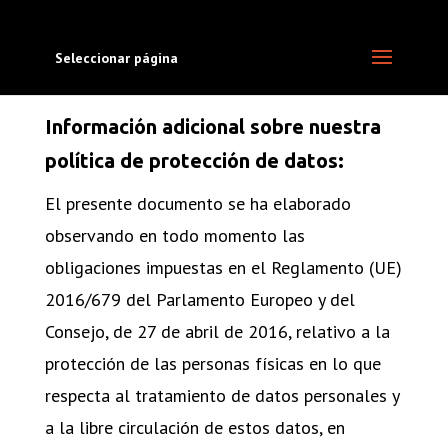
Seleccionar página
Información adicional sobre nuestra
política de protección de datos:
El presente documento se ha elaborado
observando en todo momento las
obligaciones impuestas en el Reglamento (UE)
2016/679 del Parlamento Europeo y del
Consejo, de 27 de abril de 2016, relativo a la
protección de las personas físicas en lo que
respecta al tratamiento de datos personales y
a la libre circulación de estos datos, en