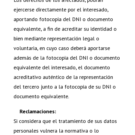
ejercerse directamente por el interesado,
aportando fotocopia del DNI o documento
equivalente, a fin de acreditar su identidad o
bien mediante representación legal o
voluntaria, en cuyo caso deberá aportarse
además de la fotocopia del DNI o documento
equivalente del interesado, el documento
acreditativo auténtico de la representación
del tercero junto a la fotocopia de su DNI o
documento equivalente.
Reclamaciones:
Si considera que el tratamiento de sus datos
personales vulnera la normativa o lo