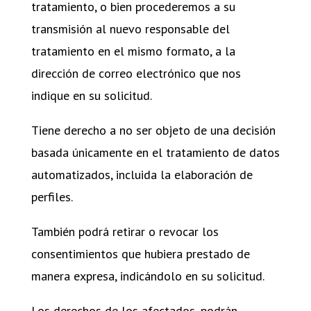
tratamiento, o bien procederemos a su
transmisión al nuevo responsable del
tratamiento en el mismo formato, a la
dirección de correo electrónico que nos
indique en su solicitud.
Tiene derecho a no ser objeto de una decisión
basada únicamente en el tratamiento de datos
automatizados, incluida la elaboración de
perfiles.
También podrá retirar o revocar los
consentimientos que hubiera prestado de
manera expresa, indicándolo en su solicitud.
Los derechos de los afectados, podrán