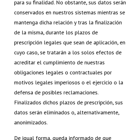
para su finalidad. No obstante, sus datos serán
conservados en nuestros sistemas mientras se
mantenga dicha relación y tras la finalización
de la misma, durante los plazos de
prescripción legales que sean de aplicación, en
cuyo caso, se tratarán a los solos efectos de
acreditar el cumplimiento de nuestras
obligaciones legales o contractuales por
motivos legales imperiosos o el ejercicio o la
defensa de posibles reclamaciones.
Finalizados dichos plazos de prescripción, sus
datos serán eliminados o, alternativamente,
anonimizados.
De igual forma, queda informado de que