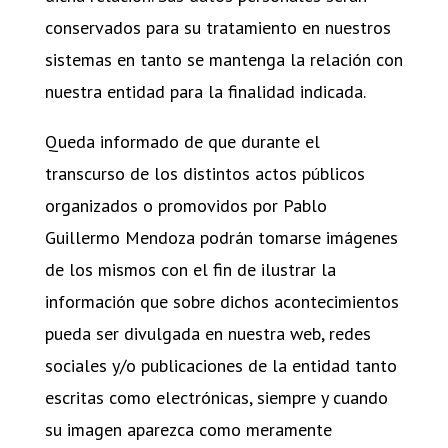
conservados para su tratamiento en nuestros
sistemas en tanto se mantenga la relación con
nuestra entidad para la finalidad indicada.
Queda informado de que durante el
transcurso de los distintos actos públicos
organizados o promovidos por Pablo
Guillermo Mendoza podrán tomarse imágenes
de los mismos con el fin de ilustrar la
información que sobre dichos acontecimientos
pueda ser divulgada en nuestra web, redes
sociales y/o publicaciones de la entidad tanto
escritas como electrónicas, siempre y cuando
su imagen aparezca como meramente