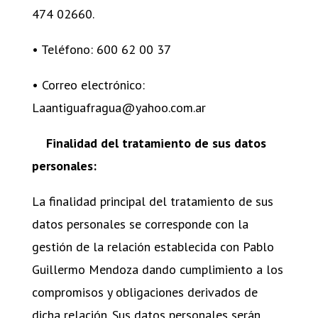
474 02660.
• Teléfono: 600 62 00 37
• Correo electrónico:
Laantiguafragua@yahoo.com.ar
Finalidad del tratamiento de sus datos
personales:
La finalidad principal del tratamiento de sus
datos personales se corresponde con la
gestión de la relación establecida con Pablo
Guillermo Mendoza dando cumplimiento a los
compromisos y obligaciones derivados de
dicha relación. Sus datos personales serán