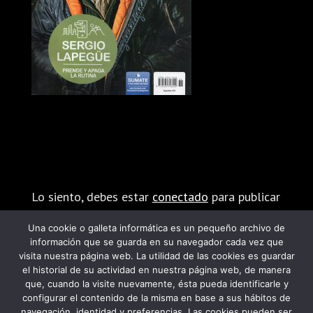
Enviar comentario
Lo siento, debes estar
conectado
para publicar
un comentario.
Una cookie o galleta informática es un pequeño archivo de
información que se guarda en su navegador cada vez que
visita nuestra página web. La utilidad de las cookies es guardar
el historial de su actividad en nuestra página web, de manera
que, cuando la visite nuevamente, ésta pueda identificarle y
configurar el contenido de la misma en base a sus hábitos de
navegación, identidad y preferencias. Las cookies pueden ser