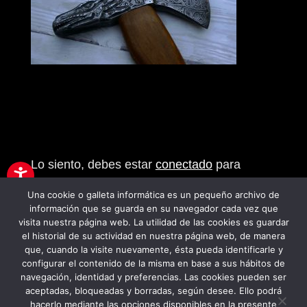
Enviar comentario
Lo siento, debes estar
conectado
para
publicar un comentario.
Una cookie o galleta informática es un pequeño archivo de
información que se guarda en su navegador cada vez que
visita nuestra página web. La utilidad de las cookies es guardar
el historial de su actividad en nuestra página web, de manera
que, cuando la visite nuevamente, ésta pueda identificarle y
configurar el contenido de la misma en base a sus hábitos de
navegación, identidad y preferencias. Las cookies pueden ser
PROGRAMA KIT DIGITAL FINANCIADO
aceptadas, bloqueadas y borradas, según desee. Ello podrá
hacerlo mediante las opciones disponibles en la presente