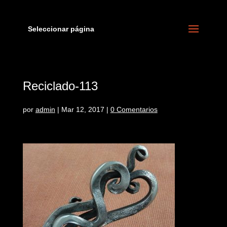
Seleccionar página
Reciclado-113
por
admin
|
Mar 12, 2017
|
0 Comentarios