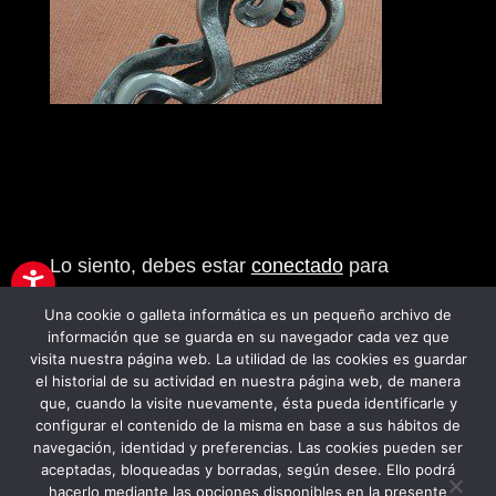
Enviar comentario
Lo siento, debes estar
conectado
para
publicar un comentario.
Una cookie o galleta informática es un pequeño archivo de
información que se guarda en su navegador cada vez que
visita nuestra página web. La utilidad de las cookies es guardar
el historial de su actividad en nuestra página web, de manera
que, cuando la visite nuevamente, ésta pueda identificarle y
configurar el contenido de la misma en base a sus hábitos de
navegación, identidad y preferencias. Las cookies pueden ser
PROGRAMA KIT DIGITAL FINANCIADO
aceptadas, bloqueadas y borradas, según desee. Ello podrá
hacerlo mediante las opciones disponibles en la presente