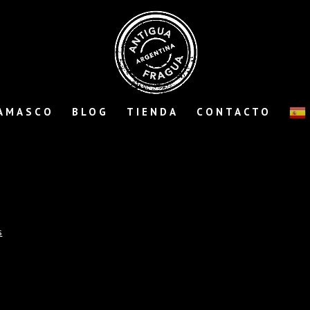
AMASCO
BLOG
TIENDA
CONTACTO
s