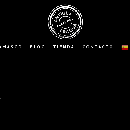
AMASCO
BLOG
TIENDA
CONTACTO
s