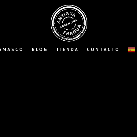
AMASCO
BLOG
TIENDA
CONTACTO