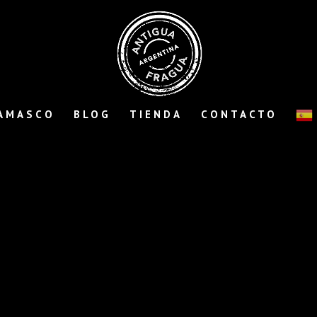
AMASCO
BLOG
TIENDA
CONTACTO