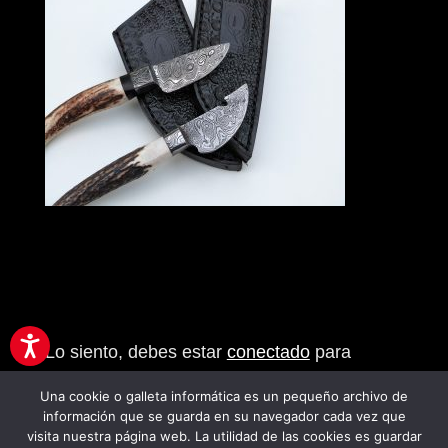
Enviar comentario
Lo siento, debes estar
conectado
para
publicar un comentario.
Una cookie o galleta informática es un pequeño archivo de
información que se guarda en su navegador cada vez que
visita nuestra página web. La utilidad de las cookies es guardar