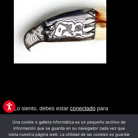
Enviar comentario
Lo siento, debes estar
conectado
para
publicar un comentario.
Una cookie o galleta informática es un pequeño archivo de
información que se guarda en su navegador cada vez que
visita nuestra página web. La utilidad de las cookies es guardar