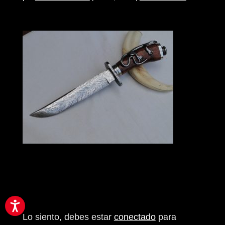
Enviar comentario
Lo siento, debes estar
conectado
para