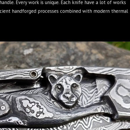
handle. Every work is unique. Each knife have a lot of works
Ancient handforged processes combined with modern thermal