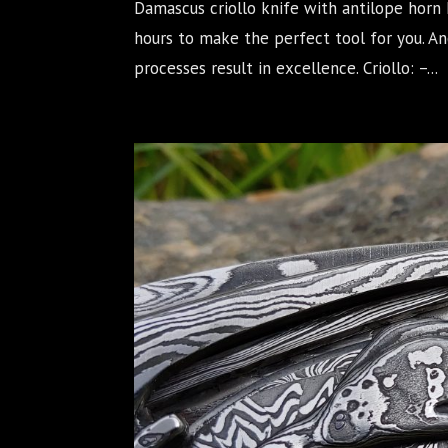
Damascus criollo knife with antilope horn 
hours to make the perfect tool for you. 
processes result in excellence. Criollo: –...