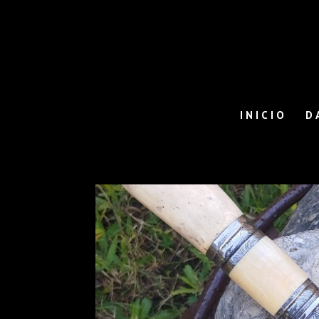
INICIO
D