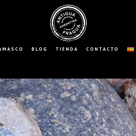
AMASCO
BLOG
TIENDA
CONTACTO