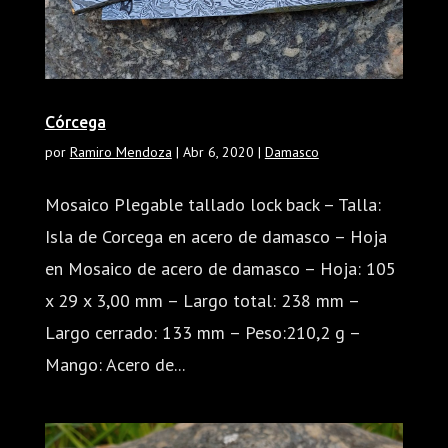
Córcega
por
Ramiro Mendoza
|
Abr 6, 2020
|
Damasco
Mosaico Plegable tallado lock back – Talla:
Isla de Corcega en acero de damasco – Hoja
en Mosaico de acero de damasco – Hoja: 105
x 29 x 3,00 mm – Largo total: 238 mm –
Largo cerrado: 133 mm – Peso:210,2 g –
Mango: Acero de...