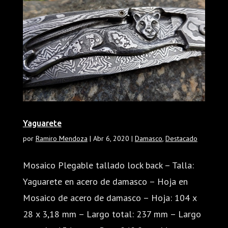
Yaguarete
por
Ramiro Mendoza
|
Abr 6, 2020
|
Damasco
,
Destacado
Mosaico Plegable tallado lock back – Talla:
Yaguarete en acero de damasco – Hoja en
Mosaico de acero de damasco – Hoja: 104 x
28 x 3,18 mm – Largo total: 237 mm – Largo