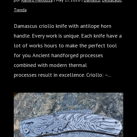
Tienda
Damascus criollo knife with antilope horn
handle. Every work is unique. Each knife have a
lot of works hours to make the perfect tool
for you. Ancient handforged processes
combined with modern thermal
processes result in excellence. Criollo: –...