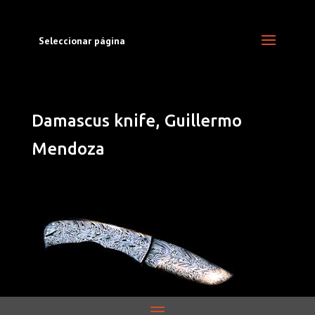
Seleccionar página
Damascus knife, Guillermo
Mendoza