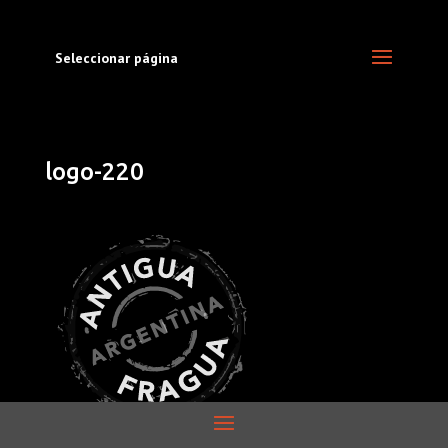
Seleccionar página
logo-220