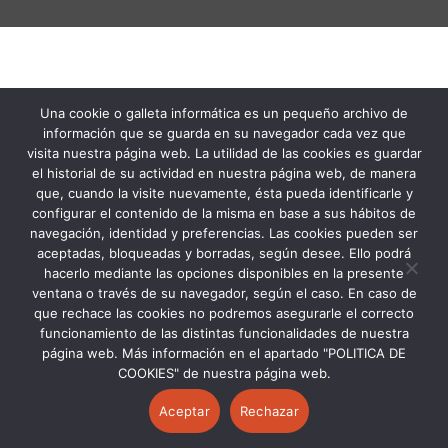
Una cookie o galleta informática es un pequeño archivo de
información que se guarda en su navegador cada vez que
visita nuestra página web. La utilidad de las cookies es guardar
el historial de su actividad en nuestra página web, de manera
que, cuando la visite nuevamente, ésta pueda identificarle y
configurar el contenido de la misma en base a sus hábitos de
navegación, identidad y preferencias. Las cookies pueden ser
aceptadas, bloqueadas y borradas, según desee. Ello podrá
hacerlo mediante las opciones disponibles en la presente
ventana o través de su navegador, según el caso. En caso de
que rechace las cookies no podremos asegurarle el correcto
funcionamiento de las distintas funcionalidades de nuestra
página web. Más información en el apartado "POLITICA DE
COOKIES" de nuestra página web.
Aceptar
Rechazar