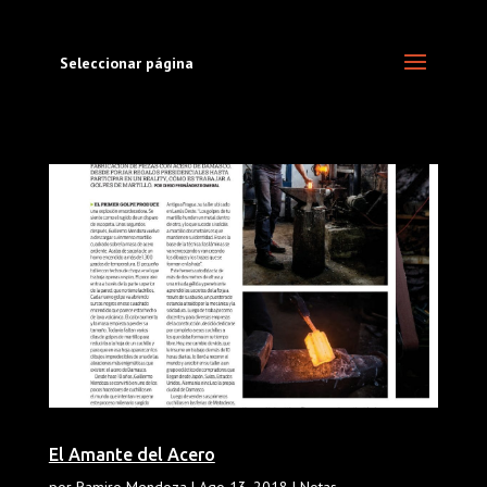
Seleccionar página
El Amante del Acero