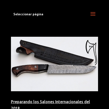
Seleccionar página
Preparando los Salones Internacionales del
2018