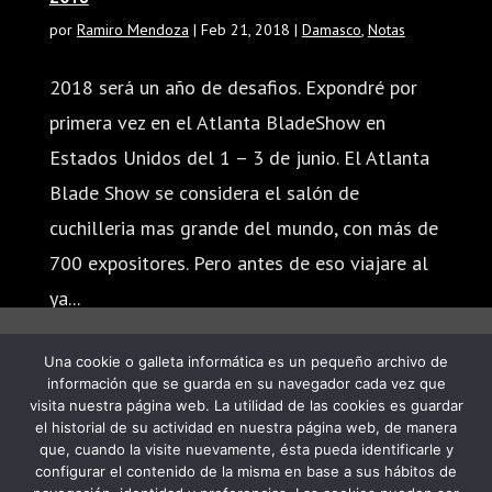
por
Ramiro Mendoza
|
Feb 21, 2018
|
Damasco
,
Notas
2018 será un año de desafios. Expondré por
primera vez en el Atlanta BladeShow en
Estados Unidos del 1 – 3 de junio. El Atlanta
Blade Show se considera el salón de
cuchilleria mas grande del mundo, con más de
700 expositores. Pero antes de eso viajare al
ya...
Una cookie o galleta informática es un pequeño archivo de
información que se guarda en su navegador cada vez que
visita nuestra página web. La utilidad de las cookies es guardar
el historial de su actividad en nuestra página web, de manera
que, cuando la visite nuevamente, ésta pueda identificarle y
configurar el contenido de la misma en base a sus hábitos de