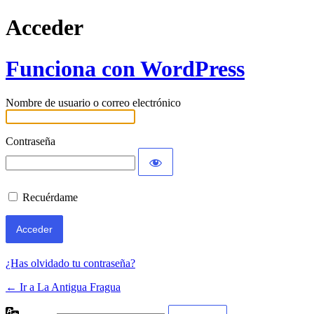
Acceder
Funciona con WordPress
Nombre de usuario o correo electrónico
Contraseña
Recuérdame
¿Has olvidado tu contraseña?
← Ir a La Antigua Fragua