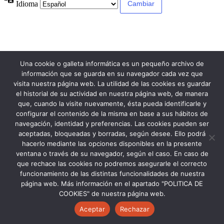
Idioma
Una cookie o galleta informática es un pequeño archivo de
información que se guarda en su navegador cada vez que
visita nuestra página web. La utilidad de las cookies es guardar
el historial de su actividad en nuestra página web, de manera
que, cuando la visite nuevamente, ésta pueda identificarle y
configurar el contenido de la misma en base a sus hábitos de
navegación, identidad y preferencias. Las cookies pueden ser
aceptadas, bloqueadas y borradas, según desee. Ello podrá
hacerlo mediante las opciones disponibles en la presente
ventana o través de su navegador, según el caso. En caso de
que rechace las cookies no podremos asegurarle el correcto
funcionamiento de las distintas funcionalidades de nuestra
página web. Más información en el apartado "POLITICA DE
COOKIES" de nuestra página web.
Aceptar
Rechazar